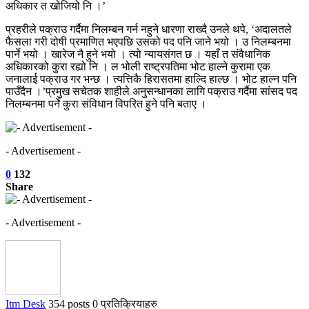
अधिकार त खोजियो नि ।’
प्रहरीले पक्राउ गर्दैमा निलम्बन गर्न नहुने धारणा राख्दै उनले थपे, ‘अदालतले
फैसला गरी दोषी प्रमाणित भएपछि उसको पद पनि जाने भयो । उ निलम्बनमा
पार्ने भयो । खारेज नै हुने भयो । त्यो न्यायसंगत छ । यहाँ त संवैधानिक
अधिकारको कुरा रह्यो नि । ल भोली राष्ट्रपतिमा भोट हाल्ने कुरामा एक
जनालाई पक्राउ गर भन्छ । त्यत्तिकै हिरासतमा हाल्दि हाल्छ । भोट हाल्न पनि
पाउँदैन ।’प्रमुख सचेतक शाहीले अनुसन्धानका लागि पक्राउ गर्दैमा सांसद पद
निलम्बनमा पर्ने कुरा संविधान विपरित हुने पनि बताए ।
- Advertisement -
0
132
Share
- Advertisement -
Itm Desk
354 posts
0 प्रतिक्रियाहरु