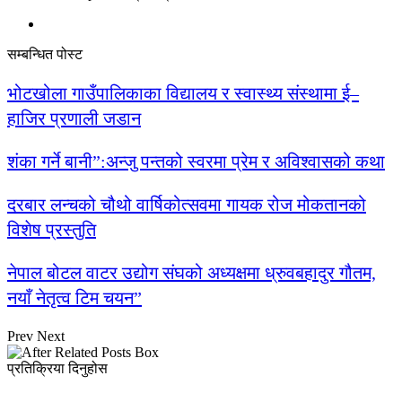
सम्बन्धित पोस्ट
भोटखोला गाउँपालिकाका विद्यालय र स्वास्थ्य संस्थामा ई–
हाजिर प्रणाली जडान
शंका गर्ने बानी”:अन्जु पन्तको स्वरमा प्रेम र अविश्वासको कथा
दरबार लन्चको चौथो वार्षिकोत्सवमा गायक रोज मोकतानको
विशेष प्रस्तुति
नेपाल बोटल वाटर उद्योग संघको अध्यक्षमा ध्रुवबहादुर गौतम,
नयाँ नेतृत्व टिम चयन”
Prev
Next
प्रतिक्रिया दिनुहोस