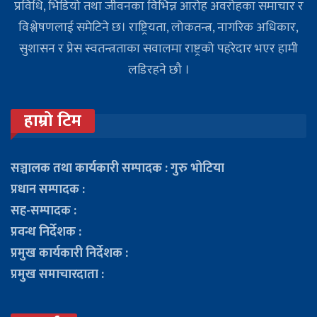
प्रविधि, भिडियो तथा जीवनका विभिन्न आरोह अवरोहका समाचार र
विश्लेषणलाई समेटिने छ। राष्ट्रियता, लोकतन्त्र, नागरिक अधिकार,
सुशासन र प्रेस स्वतन्त्रताका सवालमा राष्ट्रको पहरेदार भएर हामी
लडिरहने छौ ।
हाम्रो टिम
सञ्चालक तथा कार्यकारी सम्पादक : गुरु भोटिया
प्रधान सम्पादक :
सह-सम्पादक :
प्रवन्ध निर्देशक :
प्रमुख कार्यकारी निर्देशक :
प्रमुख समाचारदाता :