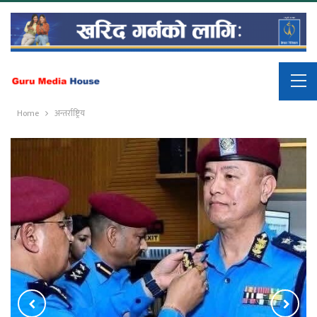
Home
अन्तर्राष्ट्रिय