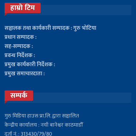
हाम्रो टिम
सञ्चालक तथा कार्यकारी सम्पादक : गुरु भोटिया
प्रधान सम्पादक :
सह-सम्पादक :
प्रवन्ध निर्देशक :
प्रमुख कार्यकारी निर्देशक :
प्रमुख समाचारदाता :
सम्पर्क
गुरु मिडिया हाउस प्रा.लि. द्वारा सञ्चालित
केन्द्रीय कार्यालय : नयाँ बानेश्वर काठमाडौँ
दर्ता नं. : 313430/79/80