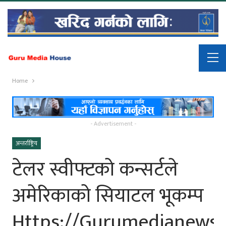
Home
- Advertisement -
अन्तर्राष्ट्रिय
टेलर स्वीफ्टको कन्सर्टले
अमेरिकाको सियाटल भूकम्प
Https://gurumedianews.