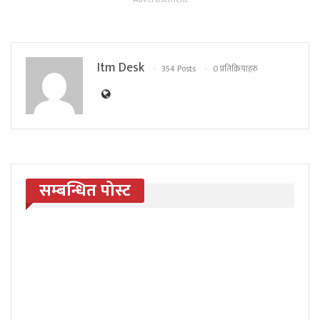
Itm Desk
354 Posts
0 प्रतिक्रियाहरु
सम्बन्धित पोस्ट