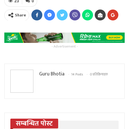
23
0
Share
- Advertisement -
Guru Bhotia
14 Posts
0 प्रतिक्रियाहरु
सम्बन्धित पोस्ट