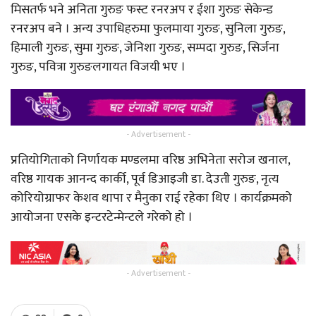
मिसतर्फ भने अनिता गुरुङ फस्ट रनरअप र ईशा गुरुङ सेकेन्ड
रनरअप बने । अन्य उपाधिहरुमा फुलमाया गुरुङ, सुनिला गुरुङ,
हिमाली गुरुङ, सुमा गुरुङ, जेनिशा गुरुङ, सम्पदा गुरुङ, सिर्जना
गुरुङ, पवित्रा गुरुङलगायत विजयी भए ।
- Advertisement -
प्रतियोगिताको निर्णायक मण्डलमा वरिष्ठ अभिनेता सरोज खनाल,
वरिष्ठ गायक आनन्द कार्की, पूर्व डिआइजी डा. देउती गुरुङ, नृत्य
कोरियोग्राफर केशव थापा र मैनुका राई रहेका थिए । कार्यक्रमको
आयोजना एसके इन्टरटेन्मेन्टले गरेको हो ।
- Advertisement -