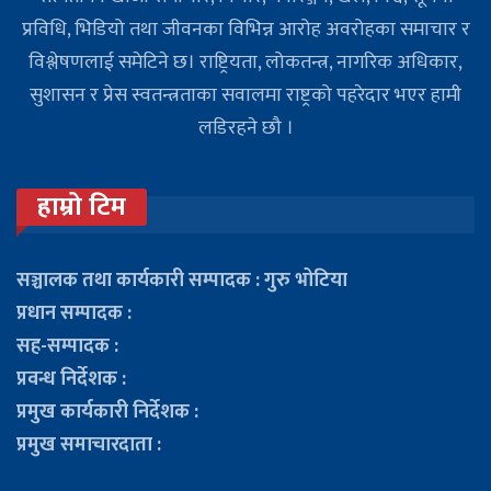
प्रविधि, भिडियो तथा जीवनका विभिन्न आरोह अवरोहका समाचार र
विश्लेषणलाई समेटिने छ। राष्ट्रियता, लोकतन्त्र, नागरिक अधिकार,
सुशासन र प्रेस स्वतन्त्रताका सवालमा राष्ट्रको पहरेदार भएर हामी
लडिरहने छौ ।
हाम्रो टिम
सञ्चालक तथा कार्यकारी सम्पादक : गुरु भोटिया
प्रधान सम्पादक :
सह-सम्पादक :
प्रवन्ध निर्देशक :
प्रमुख कार्यकारी निर्देशक :
प्रमुख समाचारदाता :