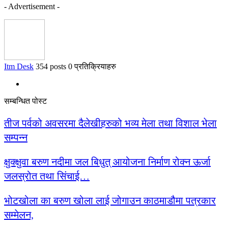
- Advertisement -
Itm Desk
354 posts
0 प्रतिक्रियाहरु
सम्बन्धित पोस्ट
तीज पर्वको अवसरमा दैलेखीहरुको भव्य मेला तथा विशाल भेला
सम्पन्न
क्षुक्क्षुवा बरुण नदीमा जल बिधुत् आयोजना निर्माण रोक्न ऊर्जा
जलस्रोत तथा सिंचाई…
भोटखोला का बरुण खोला लाई जोगाउन काठमाडौमा पत्रकार
सम्मेलन,