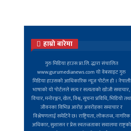
हाम्रो बारेमा
गुरु मिडिया हाउस प्रा.लि. द्धारा संचालित
www.gurumedianews.com यो वेबसाइट गुरु
मिडिया हाउसकाे आधिकारिक न्यूज पोर्टल हो । नेपाली
भाषाको यो पोर्टलले सत्य र सत्यताको खोजी समाचार,
विचार, मनोरञ्जन, खेल, विश्व, सूचना प्रविधि, भिडियो तथ
जीवनका विभिन्न आरोह अवरोहका समाचार र
विश्लेषणलाई समेटिने छ। राष्ट्रियता, लोकतन्त्र, नागरिक
अधिकार, सुशासन र प्रेस स्वतन्त्रताका सवालमा राष्ट्रक