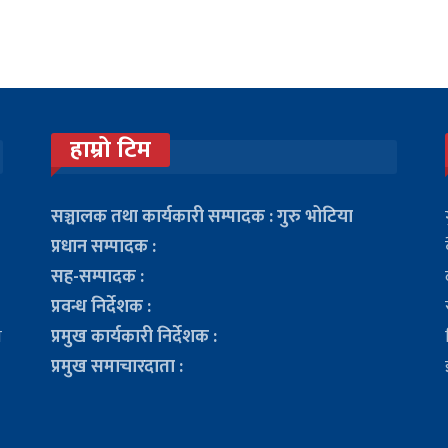
हाम्रो टिम
सञ्चालक तथा कार्यकारी सम्पादक : गुरु भोटिया
प्रधान सम्पादक :
सह-सम्पादक :
प्रवन्ध निर्देशक :
ा
प्रमुख कार्यकारी निर्देशक :
प्रमुख समाचारदाता :
ो