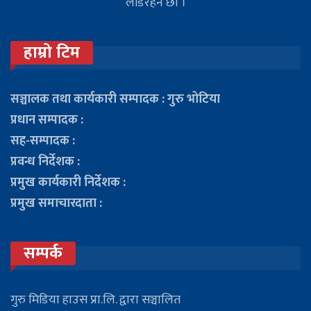
लडिरहने छौ ।
हाम्रो टिम
सञ्चालक तथा कार्यकारी सम्पादक : गुरु भोटिया
प्रधान सम्पादक :
सह-सम्पादक :
प्रवन्ध निर्देशक :
प्रमुख कार्यकारी निर्देशक :
प्रमुख समाचारदाता :
सम्पर्क
गुरु मिडिया हाउस प्रा.लि. द्वारा सञ्चालित