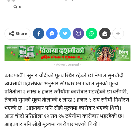
0
Share
- Advertisement -
काठमाडौँ । सुन र चाँदीको मूल्य स्थिर रहेको छ। नेपाल सुनचाँदी
व्यवसायी महासंघका अनुसार सोमबार छापावाल सुनको मूल्य
प्रतितोला १ लाख ४ हजार रुपैयाँमा कारोबार भइरहेको छ।यसैगरी,
तेजाबी सुनको मूल्य तोलाको १ लाख ३ हजार ५ सय रुपैयाँ निर्धारण
भएको छ । आइतबार पनि सोही मूल्यमा कारोबार भएको थियो।
आज चाँदी प्रतितोला १२ सय ९५ रुपैयाँमा कारोबार भइरहेको छ।
आइतबार पनि सोही मूल्यमा कारोबार भएको थियो ।