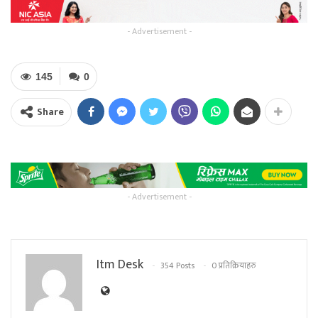
- Advertisement -
145
0
Share
- Advertisement -
Itm Desk
354 Posts
0 प्रतिक्रियाहरु