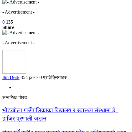
- Advertisement -
0
135
Share
- Advertisement -
Itm Desk
354 posts
0 प्रतिक्रियाहरु
सम्बन्धित पोस्ट
भोटखोला गाउँपालिकाका विद्यालय र स्वास्थ्य संस्थामा ई–
हाजिर प्रणाली जडान