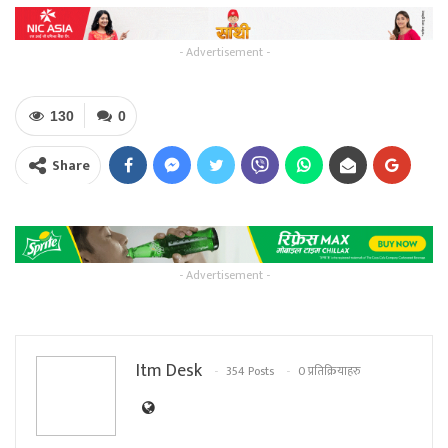
- Advertisement -
130
0
Share
- Advertisement -
Itm Desk
354 Posts
0 प्रतिक्रियाहरु