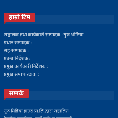
हाम्रो टिम
सञ्चालक तथा कार्यकारी सम्पादक : गुरु भोटिया
प्रधान सम्पादक :
सह-सम्पादक :
प्रवन्ध निर्देशक :
प्रमुख कार्यकारी निर्देशक :
प्रमुख समाचारदाता :
सम्पर्क
गुरु मिडिया हाउस प्रा.लि. द्वारा सञ्चालित