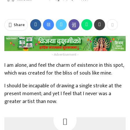
Share
- Advertisement -
I am alone, and feel the charm of existence in this spot,
which was created for the bliss of souls like mine.
I should be incapable of drawing a single stroke at the
present moment; and yet I feel that I never was a
greater artist than now.