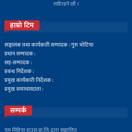
लडिरहने छौ ।
हाम्रो टिम
सञ्चालक तथा कार्यकारी सम्पादक : गुरु भोटिया
प्रधान सम्पादक :
सह-सम्पादक :
प्रवन्ध निर्देशक :
प्रमुख कार्यकारी निर्देशक :
प्रमुख समाचारदाता :
सम्पर्क
गुरु मिडिया हाउस प्रा.लि. द्वारा सञ्चालित