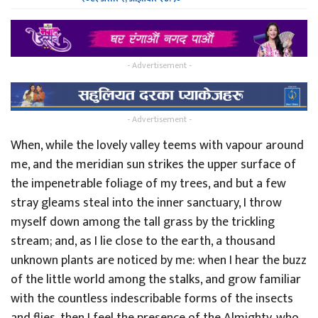
- Advertisement -
- Advertisement -
When, while the lovely valley teems with vapour around
me, and the meridian sun strikes the upper surface of
the impenetrable foliage of my trees, and but a few
stray gleams steal into the inner sanctuary, I throw
myself down among the tall grass by the trickling
stream; and, as I lie close to the earth, a thousand
unknown plants are noticed by me: when I hear the buzz
of the little world among the stalks, and grow familiar
with the countless indescribable forms of the insects
and flies, then I feel the presence of the Almighty, who