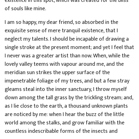
existence in this spot, which was created for the bliss
of souls like mine.
I am so happy, my dear friend, so absorbed in the
exquisite sense of mere tranquil existence, that I
neglect my talents. I should be incapable of drawing a
single stroke at the present moment; and yet I feel that
I never was a greater artist than now. When, while the
lovely valley teems with vapour around me, and the
meridian sun strikes the upper surface of the
impenetrable foliage of my trees, and but a few stray
gleams steal into the inner sanctuary, I throw myself
down among the tall grass by the trickling stream; and,
as I lie close to the earth, a thousand unknown plants
are noticed by me: when I hear the buzz of the little
world among the stalks, and grow familiar with the
countless indescribable forms of the insects and