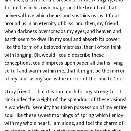
formed us in his own image, and the breath of that
universal love which bears and sustains us, as it floats
around us in an eternity of bliss; and then, my friend,
when darkness overspreads my eyes, and heaven and
earth seem to dwell in my soul and absorb its power,
like the form of a beloved mistress, then I often think
with longing, Oh, would I could describe these
conceptions, could impress upon paper all that is living
so full and warm within me, that it might be the mirror
of my soul, as my soul is the mirror of the infinite God!
O my friend — but it is too much for my strength — I
sink under the weight of the splendour of these visions!
A wonderful serenity has taken possession of my entire
soul, like these sweet mornings of spring which I enjoy
with my whole heart. I am alone, and feel the charm of