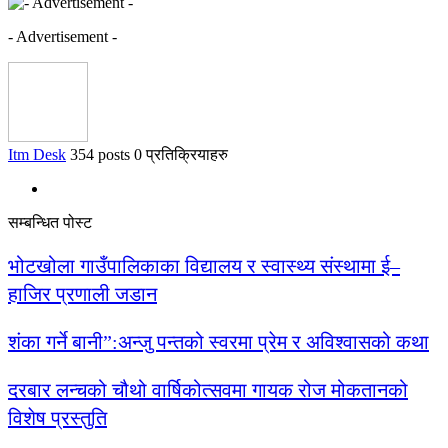
- Advertisement -
Itm Desk
354 posts
0 प्रतिक्रियाहरु
सम्बन्धित पोस्ट
भोटखोला गाउँपालिकाका विद्यालय र स्वास्थ्य संस्थामा ई–
हाजिर प्रणाली जडान
शंका गर्ने बानी”:अन्जु पन्तको स्वरमा प्रेम र अविश्वासको कथा
दरबार लन्चको चौथो वार्षिकोत्सवमा गायक रोज मोकतानको
विशेष प्रस्तुति