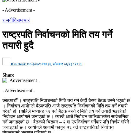
- Advertisement -
राजनीति
समाचार
राष्ट्रपति निर्वाचनको मिति तय गर्ने
तयारी हुदै
Itm Desk
On
२०७९ माघ १६, सोमबार ०६:२३
127
0
Share
- Advertisement -
काठमाडौं । राष्ट्रपति निर्वाचनको मिति तय गर्न केही बेरमा बैठक बस्ने भएको छ
। निर्वाचन आयोगले बैठकपछि आजै राष्ट्रपति निर्वाचनको मिति तय गर्ने तयारी
गरेको हो ।अहिले मध्यान्ह १२ बजे बैठक बस्ने र मिति तय गर्ने तयारी भइरहेको
निर्वाचन आयोगले जनाएको छ । त्यस्तै आजै निर्वाचन तालिकासमेत सार्वजनिक
गर्ने जनाइएको छ ।बैठकले चितवन – २ मा उपनिर्वाचन गर्नेबारे पनि निर्णय गरिने
जनाइएको छ । आयोगले आगामी फागुन २६ गते राष्ट्रपतिको निर्वाचन
तोक्नसक्ने अनुमान गरिएको छ ।