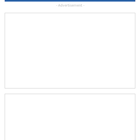
- Advertisement -