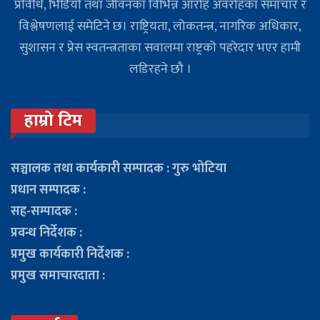
प्रविधि, भिडियो तथा जीवनका विभिन्न आरोह अवरोहका समाचार र
विश्लेषणलाई समेटिने छ। राष्ट्रियता, लोकतन्त्र, नागरिक अधिकार,
सुशासन र प्रेस स्वतन्त्रताका सवालमा राष्ट्रको पहरेदार भएर हामी
लडिरहने छौ ।
हाम्रो टिम
सञ्चालक तथा कार्यकारी सम्पादक : गुरु भोटिया
प्रधान सम्पादक :
सह-सम्पादक :
प्रवन्ध निर्देशक :
प्रमुख कार्यकारी निर्देशक :
प्रमुख समाचारदाता :