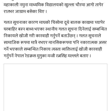
महाकाली नमुना माध्यमिक विद्यालयको खुल्ला चौरमा आगो तापेर
रातभर जाग्राम बसेका थिए ।
गलत सूचनाका कारण माघको चिसोमा दूधे बालक काखमा च्यापेर
घरबाहिर बस्न बाध्य भएका स्थानीय गलत सूचना दिनेलाई सम्बन्धित
निकायले खोजी गरी कारवाही गर्नुपर्ने बताउँछन् । गलत सूचनाले
सामाजिक रूपमा मात्रै नभएर मानसिकरूपमा पनि नकारात्मक असर
गर्ने भएकाले सम्बन्धित निकाय त्यस्ता व्यक्तिलाई खोजी कारवाही
गर्नुपर्ने नेपाल रेडक्रस मुगुका मन्त्री रत्नसिंह मल्लले बताए ।