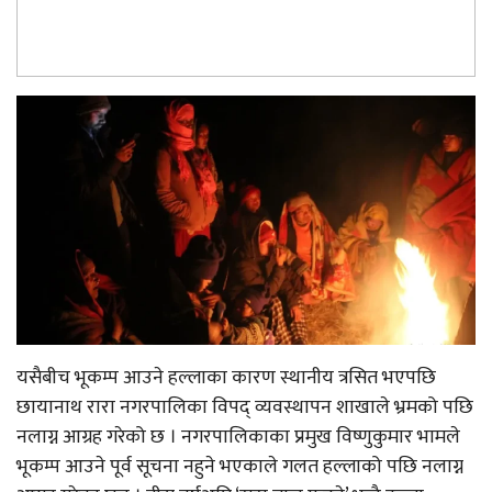
यसैबीच भूकम्प आउने हल्लाका कारण स्थानीय त्रसित भएपछि
छायानाथ रारा नगरपालिका विपद् व्यवस्थापन शाखाले भ्रमको पछि
नलाग्न आग्रह गरेको छ । नगरपालिकाका प्रमुख विष्णुकुमार भामले
भूकम्प आउने पूर्व सूचना नहुने भएकाले गलत हल्लाको पछि नलाग्न