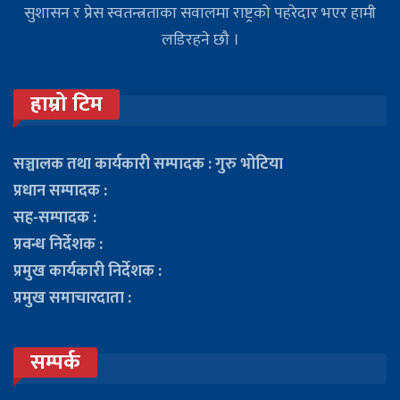
सुशासन र प्रेस स्वतन्त्रताका सवालमा राष्ट्रको पहरेदार भएर हामी
लडिरहने छौ ।
हाम्रो टिम
सञ्चालक तथा कार्यकारी सम्पादक : गुरु भोटिया
प्रधान सम्पादक :
सह-सम्पादक :
प्रवन्ध निर्देशक :
प्रमुख कार्यकारी निर्देशक :
प्रमुख समाचारदाता :
सम्पर्क