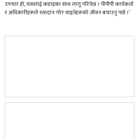
उपचार हो, यसलाई कडाइका साथ लागू गरिनेछ । पीपीपी कार्यकर्ता
र अधिकारीहरूले रक्तदान गरेर घाइतेहरूको जीवन बचाउनु पर्छ ।’