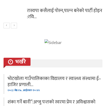
रास्वपा कसैलाई पोस्न,पाल्न बनेको पार्टी होइन
:रवि…
भर्खरै
भोटखोला गाउँपालिकाका विद्यालय र स्वास्थ्य संस्थामा ई–
हाजिर प्रणाली…
२०८३ जेष्ठ १७, आईतवार १०:४४
शंका गर्ने बानी”:अन्जु पन्तको स्वरमा प्रेम र अविश्वासको