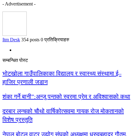
- Advertisement -
Itm Desk
354 posts
0 प्रतिक्रियाहरु
सम्बन्धित पोस्ट
भोटखोला गाउँपालिकाका विद्यालय र स्वास्थ्य संस्थामा ई–
हाजिर प्रणाली जडान
शंका गर्ने बानी”:अन्जु पन्तको स्वरमा प्रेम र अविश्वासको कथा
दरबार लन्चको चौथो वार्षिकोत्सवमा गायक रोज मोकतानको
विशेष प्रस्तुति
नेपाल बोटल वाटर उद्योग संघको अध्यक्षमा ध्रुवबहादुर गौतम,