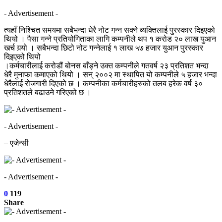
- Advertisement -
त्यहाँ निश्चित समयमा सबैभन्दा धेरै नोट गन्न सक्ने व्यक्तिलाई पुरस्कार दिइएको
थियो । पैसा गन्ने प्रतियोगिताका लागि कम्पनीले थप १ करोड २० लाख युआन
खर्च गर्‍यो । सबैभन्दा छिटो नोट गन्नेलाई १ लाख ५७ हजार युआन पुरस्कार
दिइएको थियो
।कर्मचारीलाई करोडौं बोनस बाँड्ने उक्त कम्पनीले गतवर्ष २३ प्रतिशत भन्दा
धेरै मुनाफा कमाएको थियो । सन् २००२ मा स्थापित यो कम्पनीले ५ हजार भन्दा
धेरैलाई रोजगारी दिएको छ । कम्पनीका कर्मचारीहरुको तलब हरेक वर्ष ३०
प्रतिशतले बढाउने गरिएको छ ।
- Advertisement -
– एजेन्सी
- Advertisement -
0
119
Share