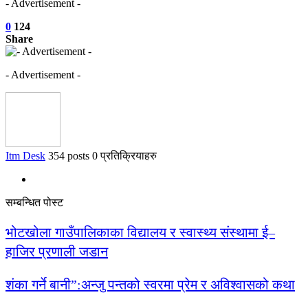
- Advertisement -
0
124
Share
- Advertisement -
Itm Desk
354 posts
0 प्रतिक्रियाहरु
सम्बन्धित पोस्ट
भोटखोला गाउँपालिकाका विद्यालय र स्वास्थ्य संस्थामा ई–
हाजिर प्रणाली जडान
शंका गर्ने बानी”:अन्जु पन्तको स्वरमा प्रेम र अविश्वासको कथा