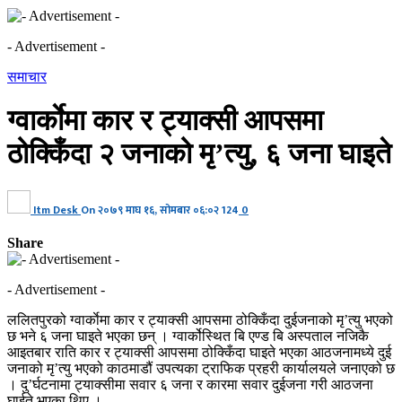
- Advertisement -
समाचार
ग्वार्काेमा कार र ट्याक्सी आपसमा
ठोक्किँदा २ जनाको मृ’त्यु, ६ जना घाइते
Itm Desk
On
२०७९ माघ १६, सोमबार ०६:०२
124
0
Share
- Advertisement -
ललितपुरको ग्वार्काेमा कार र ट्याक्सी आपसमा ठोक्किँदा दुईजनाको मृ’त्यु भएको
छ भने ६ जना घाइते भएका छन् । ग्वार्कोस्थित बि एण्ड बि अस्पताल नजिकै
आइतबार राति कार र ट्याक्सी आपसमा ठोक्किँदा घाइते भएका आठजनामध्ये दुई
जनाको मृ’त्यु भएको काठमाडौं उपत्यका ट्राफिक प्रहरी कार्यालयले जनाएको छ
। दु’र्घटनामा ट्याक्सीमा सवार ६ जना र कारमा सवार दुईजना गरी आठजना
घाईते भएका थिए ।