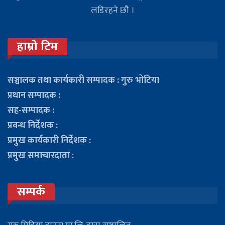
लडिरहने छौ ।
हाम्रो टिम
सञ्चालक तथा कार्यकारी सम्पादक : गुरु भोटिया
प्रधान सम्पादक :
सह-सम्पादक :
प्रवन्ध निर्देशक :
प्रमुख कार्यकारी निर्देशक :
प्रमुख समाचारदाता :
सम्पर्क