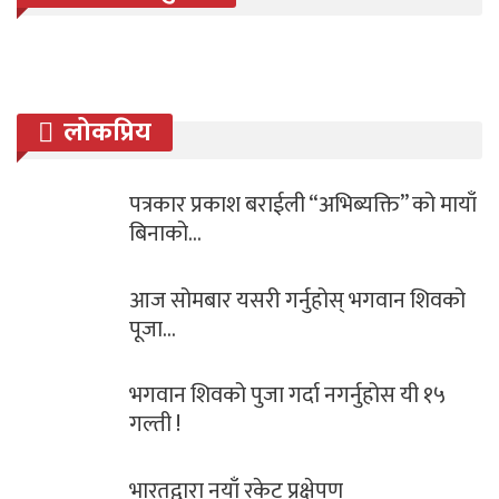
लोकप्रिय
पत्रकार प्रकाश बराईली “अभिब्यक्ति” को मायाँ
बिनाको…
आज सोमबार यसरी गर्नुहोस् भगवान शिवको
पूजा…
भगवान शिवको पुजा गर्दा नगर्नुहोस यी १५
गल्ती !
भारतद्वारा नयाँ रकेट प्रक्षेपण