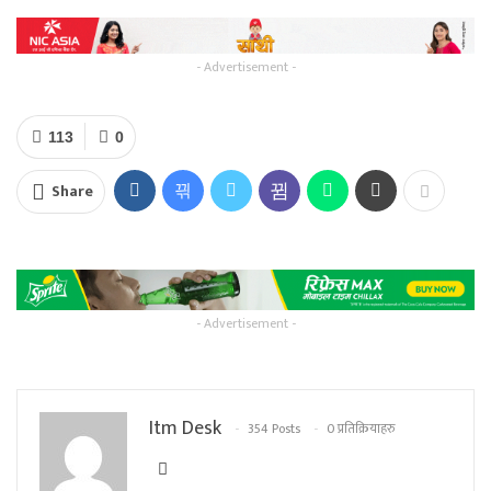
- Advertisement -
113
0
Share
- Advertisement -
Itm Desk
354 Posts
0 प्रतिक्रियाहरु