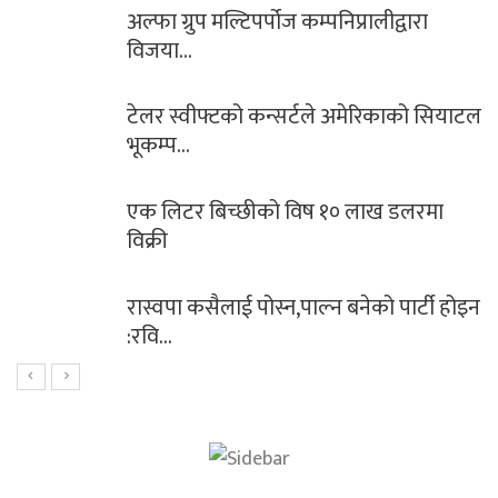
अल्फा ग्रुप मल्टिपर्पोज कम्पनिप्रालीद्वारा
विजया…
टेलर स्वीफ्टको कन्सर्टले अमेरिकाको सियाटल
भूकम्प…
एक लिटर बिच्छीको विष १० लाख डलरमा
विक्री
रास्वपा कसैलाई पोस्न,पाल्न बनेको पार्टी होइन
:रवि…