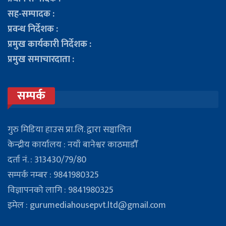
सह-सम्पादक :
प्रवन्ध निर्देशक :
प्रमुख कार्यकारी निर्देशक :
प्रमुख समाचारदाता :
सम्पर्क
गुरु मिडिया हाउस प्रा.लि. द्वारा सञ्चालित
केन्द्रीय कार्यालय : नयाँ बानेश्वर काठमाडौँ
दर्ता नं. : 313430/79/80
सम्पर्क नम्बर : 9841980325
विज्ञापनको लागि : 9841980325
इमेल : gurumediahousepvt.ltd@gmail.com