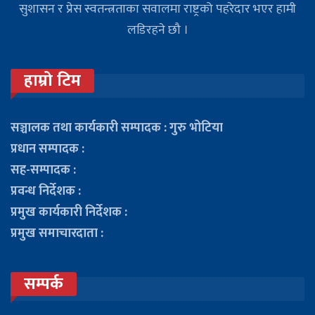
सुशासन र प्रेस स्वतन्त्रताका सवालमा राष्ट्रको पहरेदार भएर हामी
लडिरहने छौ ।
हाम्रो टिम
सञ्चालक तथा कार्यकारी सम्पादक : गुरु भोटिया
प्रधान सम्पादक :
सह-सम्पादक :
प्रवन्ध निर्देशक :
प्रमुख कार्यकारी निर्देशक :
प्रमुख समाचारदाता :
सम्पर्क