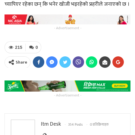
च्यापिएर रहेका छन् कि भनेर खोजी भइरहेको प्रहरीले जनाएको छ ।
- Advertisement -
215
0
Share
- Advertisement -
Itm Desk
354 Posts
0 प्रतिक्रियाहरु