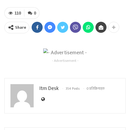
110
0
Share
- Advertisement -
Itm Desk
354 Posts
0 प्रतिक्रियाहरु