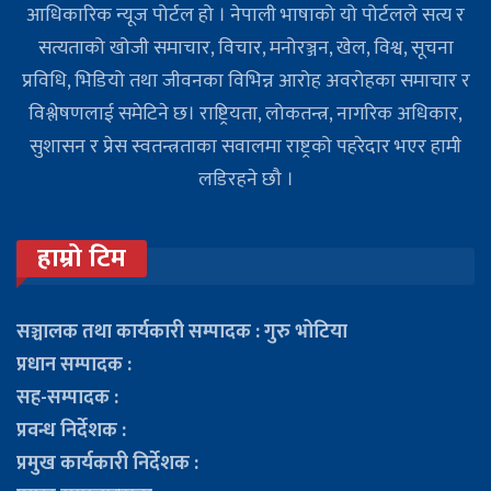
आधिकारिक न्यूज पोर्टल हो । नेपाली भाषाको यो पोर्टलले सत्य र
सत्यताको खोजी समाचार, विचार, मनोरञ्जन, खेल, विश्व, सूचना
प्रविधि, भिडियो तथा जीवनका विभिन्न आरोह अवरोहका समाचार र
विश्लेषणलाई समेटिने छ। राष्ट्रियता, लोकतन्त्र, नागरिक अधिकार,
सुशासन र प्रेस स्वतन्त्रताका सवालमा राष्ट्रको पहरेदार भएर हामी
लडिरहने छौ ।
हाम्रो टिम
सञ्चालक तथा कार्यकारी सम्पादक : गुरु भोटिया
प्रधान सम्पादक :
सह-सम्पादक :
प्रवन्ध निर्देशक :
प्रमुख कार्यकारी निर्देशक :