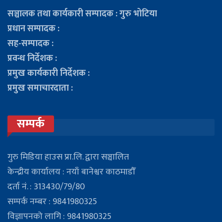
सञ्चालक तथा कार्यकारी सम्पादक : गुरु भोटिया
प्रधान सम्पादक :
सह-सम्पादक :
प्रवन्ध निर्देशक :
प्रमुख कार्यकारी निर्देशक :
प्रमुख समाचारदाता :
सम्पर्क
गुरु मिडिया हाउस प्रा.लि. द्वारा सञ्चालित
केन्द्रीय कार्यालय : नयाँ बानेश्वर काठमाडौँ
दर्ता नं. : 313430/79/80
सम्पर्क नम्बर : 9841980325
विज्ञापनको लागि : 9841980325