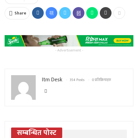
Share
- Advertisement -
Itm Desk
354 Posts
0 प्रतिक्रियाहरु
सम्बन्धित पोस्ट