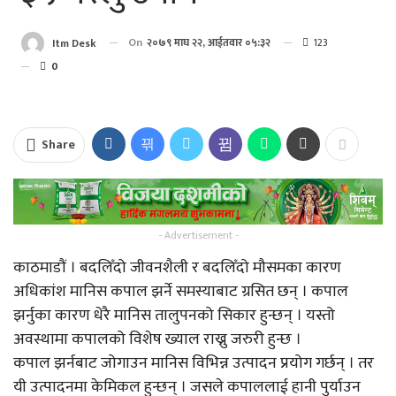
On
२०७९ माघ २२, आईतवार ०५:३२
123
Itm Desk
0
Share
- Advertisement -
काठमाडौं । बदलिँदो जीवनशैली र बदलिँदो मौसमका कारण
अधिकांश मानिस कपाल झर्ने समस्याबाट ग्रसित छन् । कपाल
झर्नुका कारण धेरै मानिस तालुपनको सिकार हुन्छन् । यस्तो
अवस्थामा कपालको विशेष ख्याल राख्नु जरुरी हुन्छ ।
कपाल झर्नबाट जोगाउन मानिस विभिन्न उत्पादन प्रयोग गर्छन् । तर
यी उत्पादनमा केमिकल हुन्छन् । जसले कपाललाई हानी पुर्याउन