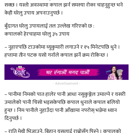
सक्छ । यस्तो अवस्थामा कपाल झर्न समस्या रोक्न चाहनुहुन्छ भने
केही घरेलु उपाय अपनाउनुपर्छ ।
बुँदागत घरेलु उपायलाई तल उल्लेख गरिएको छ :
कपालको हेरचाहमा घरेलु ३५ उपाय
– नुहाएपछि टाउकोमा घ्युकुमारी लगाउने र १५ मिनेटपछि धुने ।
हप्तामा तीन पटक यसो गर्नाले कपाल झर्ने क्रम रोकिन्छ ।
- Advertisement -
– पानीमा निमको पात हालेर पानी आधा नसुकुञ्जेल उमाल्ने र यसरी
उमालेको पानी चिसो भइसकेपछि कपाल धुनाले कपाल बलियो
हुन्छ । निम पानीले नुहाउँदा पानी आँखामा नपरोस् भन्नेमा ध्यान
दिनुपर्छ ।
– राति मेथी भिजाउने, बिहान यसलाई राम्रोसँग पिस्ने । कपालको