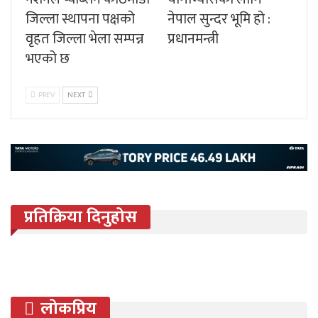
जिल्ला स्थापना पक्षको
नेपाल सुन्दर भूमि हो :
वृहत जिल्ला भेला सम्पन्न
प्रधानमन्त्री
भएको छ
PREV
NEXT
प्रतिक्रिया दिनुहोस
लोकप्रिय