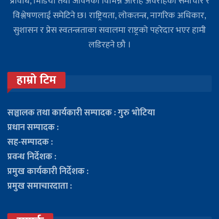
प्रविधि, भिडियो तथा जीवनका विभिन्न आरोह अवरोहका समाचार र
विश्लेषणलाई समेटिने छ। राष्ट्रियता, लोकतन्त्र, नागरिक अधिकार,
सुशासन र प्रेस स्वतन्त्रताका सवालमा राष्ट्रको पहरेदार भएर हामी
लडिरहने छौ ।
हाम्रो टिम
सञ्चालक तथा कार्यकारी सम्पादक : गुरु भोटिया
प्रधान सम्पादक :
सह-सम्पादक :
प्रवन्ध निर्देशक :
प्रमुख कार्यकारी निर्देशक :
प्रमुख समाचारदाता :