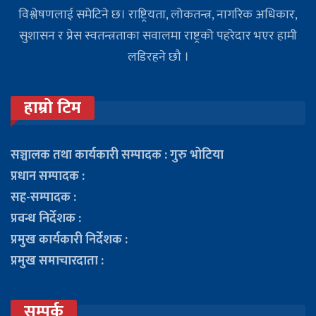
विश्लेषणलाई समेटिने छ। राष्ट्रियता, लोकतन्त्र, नागरिक अधिकार,
सुशासन र प्रेस स्वतन्त्रताका सवालमा राष्ट्रको पहरेदार भएर हामी
लडिरहने छौ ।
हाम्रो टिम
सञ्चालक तथा कार्यकारी सम्पादक : गुरु भोटिया
प्रधान सम्पादक :
सह-सम्पादक :
प्रवन्ध निर्देशक :
प्रमुख कार्यकारी निर्देशक :
प्रमुख समाचारदाता :
सम्पर्क