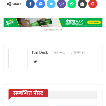
Share
- Advertisement -
Itm Desk
354 Posts
0 प्रतिक्रियाहरु
सम्बन्धित पोस्ट