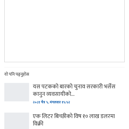
यो पनि पढ्नुहोस
यस पटकको बारको चुनाव सरकारी भर्सेस
कानुन व्यवसायीको…
२०८१ चैत्र ५, मंगलवार १५:५२
एक लिटर बिच्छीको विष १० लाख डलरमा
विक्री