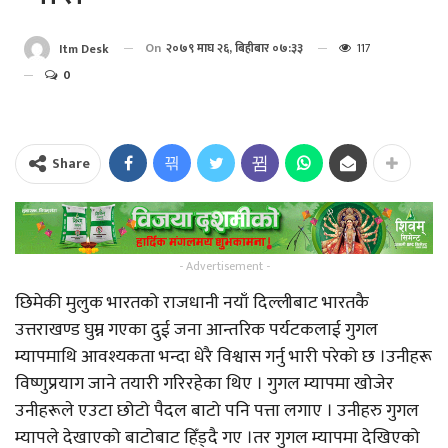
On
२०७९ माघ २६, बिहीबार ०७:३३
117
Itm Desk
0
Share
- Advertisement -
छिमेकी मुलुक भारतको राजधानी नयाँ दिल्लीबाट भारतकै
उत्तराखण्ड घुम्न गएका दुई जना आन्तरिक पर्यटकलाई गुगल
म्यापमाथि आवश्यकता भन्दा धेरै विश्वास गर्नु भारी परेको छ ।उनीहरू
विष्णुप्रयाग जाने तयारी गरिरहेका थिए । गुगल म्यापमा खोजेर
उनीहरूले एउटा छोटो पैदल बाटो पनि पत्ता लगाए । उनीहरु गुगल
म्यापले देखाएको बाटोबाट हिँड्दै गए ।तर गुगल म्यापमा देखिएको