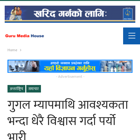
Home
- Advertisement -
अन्तर्राष्ट्रिय
समाचार
गुगल म्यापमाथि आवश्यकता
भन्दा धेरै विश्वास गर्दा पर्यो
भारी