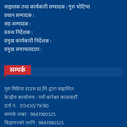
सञ्चालक तथा कार्यकारी सम्पादक : गुरु भोटिया
प्रधान सम्पादक :
सह-सम्पादक :
प्रवन्ध निर्देशक :
प्रमुख कार्यकारी निर्देशक :
प्रमुख समाचारदाता :
सम्पर्क
गुरु मिडिया हाउस प्रा.लि. द्वारा सञ्चालित
केन्द्रीय कार्यालय : नयाँ बानेश्वर काठमाडौँ
दर्ता नं. : 313430/79/80
सम्पर्क नम्बर : 9841980325
विज्ञापनको लागि : 9841980325