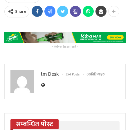
Share
- Advertisement -
Itm Desk
354 Posts
0 प्रतिक्रियाहरु
सम्बन्धित पोस्ट