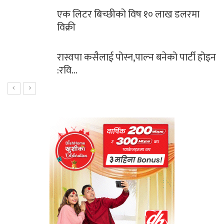
एक लिटर बिच्छीको विष १० लाख डलरमा
विक्री
रास्वपा कसैलाई पोस्न,पाल्न बनेको पार्टी होइन
:रवि…