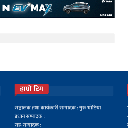
हाम्रो टिम
सञ्चालक तथा कार्यकारी सम्पादक : गुरु भोटिया
प्रधान सम्पादक :
सह-सम्पादक :