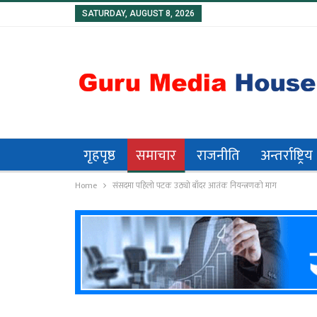
SATURDAY, AUGUST 8, 2026
गृहपृष्ठ
समाचार
राजनीति
अन्तर्राष्ट्रिय
Home
संसदमा पहिलो पटक उठ्यो बाँदर आतंक नियन्त्रणको माग