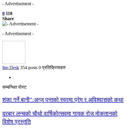
- Advertisement -
0
118
Share
- Advertisement -
Itm Desk
354 posts
0 प्रतिक्रियाहरु
सम्बन्धित पोस्ट
शंका गर्ने बानी”:अन्जु पन्तको स्वरमा प्रेम र अविश्वासको कथा
दरबार लन्चको चौथो वार्षिकोत्सवमा गायक रोज मोकतानको
विशेष प्रस्तुति