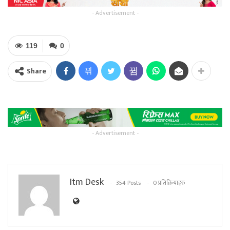
- Advertisement -
119
0
Share
- Advertisement -
Itm Desk
354 Posts
0 प्रतिक्रियाहरु