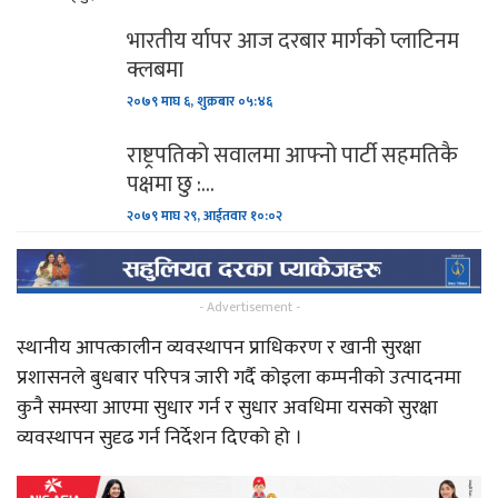
भारतीय र्यापर आज दरबार मार्गको प्लाटिनम
क्लबमा
२०७९ माघ ६, शुक्रबार ०५:४६
राष्ट्रपतिको सवालमा आफ्नो पार्टी सहमतिकै
पक्षमा छु :…
२०७९ माघ २९, आईतवार १०:०२
- Advertisement -
स्थानीय आपत्कालीन व्यवस्थापन प्राधिकरण र खानी सुरक्षा
प्रशासनले बुधबार परिपत्र जारी गर्दै कोइला कम्पनीको उत्पादनमा
कुनै समस्या आएमा सुधार गर्न र सुधार अवधिमा यसको सुरक्षा
व्यवस्थापन सुदृढ गर्न निर्देशन दिएको हो ।