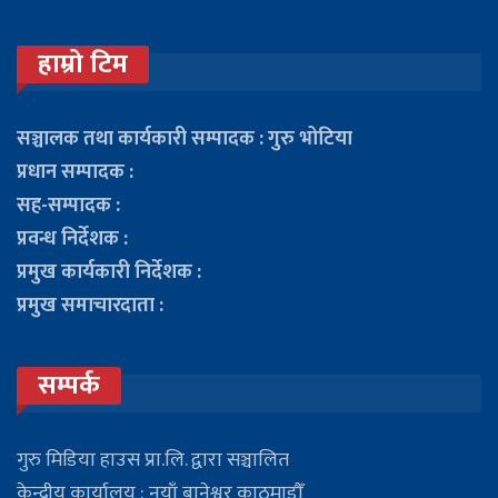
हाम्रो टिम
सञ्चालक तथा कार्यकारी सम्पादक : गुरु भोटिया
प्रधान सम्पादक :
सह-सम्पादक :
प्रवन्ध निर्देशक :
प्रमुख कार्यकारी निर्देशक :
प्रमुख समाचारदाता :
सम्पर्क
गुरु मिडिया हाउस प्रा.लि. द्वारा सञ्चालित
केन्द्रीय कार्यालय : नयाँ बानेश्वर काठमाडौँ