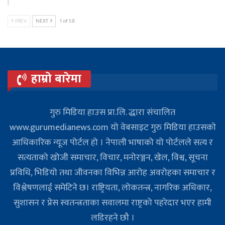
PREV
NEXT
1 of 58
हाम्रो बारेमा
गुरु मिडिया हाउस प्रा.लि. द्धारा संचालित
www.gurumedianews.com यो वेबसाइट गुरु मिडिया हाउसकाे
आधिकारिक न्यूज पोर्टल हो । नेपाली भाषाको यो पोर्टलले सत्य र
सत्यताको खोजी समाचार, विचार, मनोरञ्जन, खेल, विश्व, सूचना
प्रविधि, भिडियो तथा जीवनका विभिन्न आरोह अवरोहका समाचार र
विश्लेषणलाई समेटिने छ। राष्ट्रियता, लोकतन्त्र, नागरिक अधिकार,
सुशासन र प्रेस स्वतन्त्रताका सवालमा राष्ट्रको पहरेदार भएर हामी
लडिरहने छौ ।