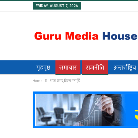
FRIDAY, AUGUST 7, 2026
गृहपृष्ठ
समाचार
राजनीति
अन्तर्राष्ट्रिय
Home
आज संसद् दिवस मनाइँदै