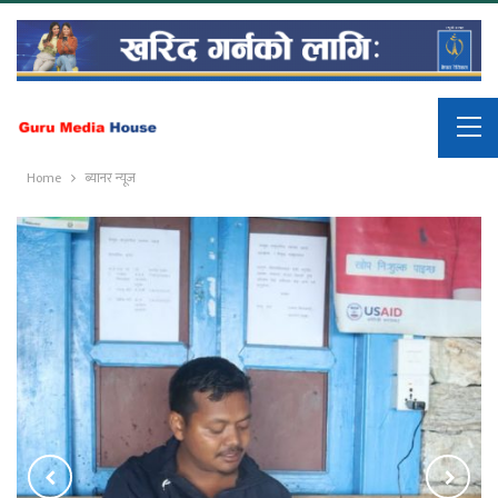
Home
ब्यानर न्यूज