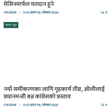
मेसिनमार्फत मतदान हुने
ITM DESK
२०८१ असार १७, सोमबार १३:३७
0
ब्यानर न्यूज
नयाँ समीकरणका लागि गृहकार्य तीव्र, ओलीलाई
प्रधानमन्त्री बन्न कांग्रेसको प्रस्ताव
ITM DESK
२०८१ असार १७, सोमबार १३:३३
0