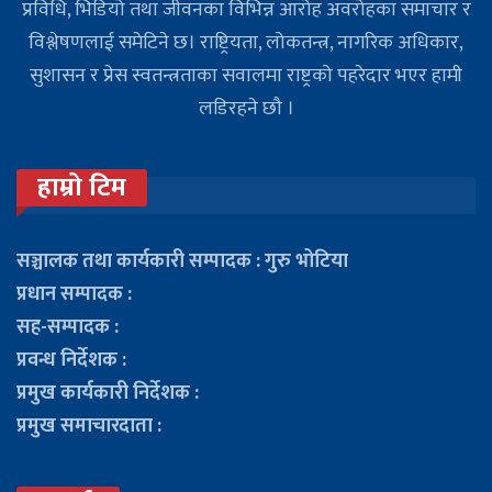
प्रविधि, भिडियो तथा जीवनका विभिन्न आरोह अवरोहका समाचार र
विश्लेषणलाई समेटिने छ। राष्ट्रियता, लोकतन्त्र, नागरिक अधिकार,
सुशासन र प्रेस स्वतन्त्रताका सवालमा राष्ट्रको पहरेदार भएर हामी
लडिरहने छौ ।
हाम्रो टिम
सञ्चालक तथा कार्यकारी सम्पादक : गुरु भोटिया
प्रधान सम्पादक :
सह-सम्पादक :
प्रवन्ध निर्देशक :
प्रमुख कार्यकारी निर्देशक :
प्रमुख समाचारदाता :