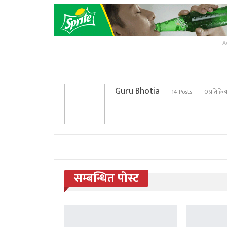
- A
Guru Bhotia
14 Posts
0 प्रतिक्रि
सम्बन्धित पोस्ट