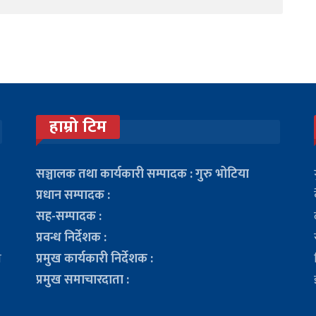
हाम्रो टिम
सञ्चालक तथा कार्यकारी सम्पादक : गुरु भोटिया
प्रधान सम्पादक :
सह-सम्पादक :
प्रवन्ध निर्देशक :
ा
प्रमुख कार्यकारी निर्देशक :
प्रमुख समाचारदाता :