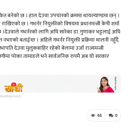
शंकित बनेको छ । हाल देउवा उपचारको क्रममा थायल्याण्डमा छन् ।
 राखिएको छ । गभर्नर नियुक्तीको विषयमा प्रधानमन्त्री केपी शर्मा
 ।देउवाले गभर्नरको लागि अघि सारेका डा. गुणाकर भट्टलाई अघि
नभएको बताईन्छ । अहिले गभर्नर नियुक्ती प्रक्रिया थालनी नहुँदै
सभापति देउवा मुलुकबाहिर रहेको बेलामा उर्जा राज्यमन्त्री
्तगीमा परेका तामाङले भने सार्वजनिक रुपमै अब यो सरकार
dvertisement -
46
0