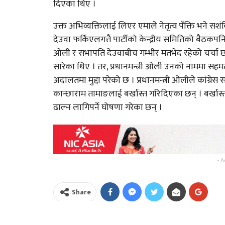
दिएका थिए ।
उक्त अभिव्यक्तिलाई लिएर एमाले नेतृत्व पँक्ति भने स
देउवा फर्किएलगत्तै पार्टीको केन्द्रीय समितिको बैठकपनि
ओली र सभापति देउवाबीच गम्भीर मतभेद रहेको चर्चा छ
सारेका थिए । तर, प्रधानमन्त्री ओली उनको नाममा सहमत 
अदालतमा मुद्दा परेको छ । प्रधानमन्त्री ओलीले कांग्रेस 
कान्छाराम तामाङलाई बर्खास्त गरिदिएका छन् । बर्खास
ढाल्न लागिपर्ने घोषणा गरेका छन् ।
- A
Share