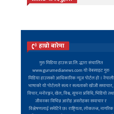
हाम्रो बारेमा
गुरु मिडिया हाउस प्रा.लि. द्धारा संचालित
www.gurumedianews.com यो वेबसाइट गुरु
मिडिया हाउसकाे आधिकारिक न्यूज पोर्टल हो । नेपाली
भाषाको यो पोर्टलले सत्य र सत्यताको खोजी समाचार,
विचार, मनोरञ्जन, खेल, विश्व, सूचना प्रविधि, भिडियो तथ
जीवनका विभिन्न आरोह अवरोहका समाचार र
विश्लेषणलाई समेटिने छ। राष्ट्रियता, लोकतन्त्र, नागरिक