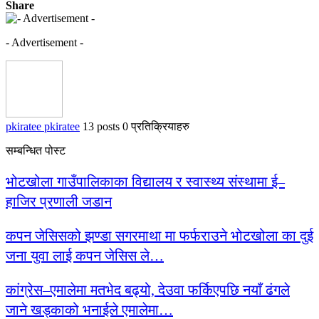
Share
- Advertisement -
pkiratee pkiratee
13 posts
0 प्रतिक्रियाहरु
सम्बन्धित पोस्ट
भोटखोला गाउँपालिकाका विद्यालय र स्वास्थ्य संस्थामा ई–
हाजिर प्रणाली जडान
कपन जेसिसको झण्डा सगरमाथा मा फर्फराउने भोटखोला का दुई
जना युवा लाई कपन जेसिस ले…
कांग्रेस–एमालेमा मतभेद बढ्यो, देउवा फर्किएपछि नयाँ ढंगले
जाने खड्काको भनाईले एमालेमा…