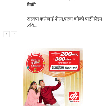
विक्री
रास्वपा कसैलाई पोस्न,पाल्न बनेको पार्टी होइन
:रवि…