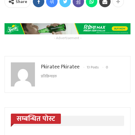
Share
- Advertisement -
Pkiratee Pkiratee
13 Posts
0
प्रतिक्रियाहरु
सम्बन्धित पोस्ट