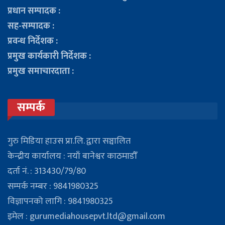
प्रधान सम्पादक :
सह-सम्पादक :
प्रवन्ध निर्देशक :
प्रमुख कार्यकारी निर्देशक :
प्रमुख समाचारदाता :
सम्पर्क
गुरु मिडिया हाउस प्रा.लि. द्वारा सञ्चालित
केन्द्रीय कार्यालय : नयाँ बानेश्वर काठमाडौँ
दर्ता नं. : 313430/79/80
सम्पर्क नम्बर : 9841980325
विज्ञापनको लागि : 9841980325
इमेल : gurumediahousepvt.ltd@gmail.com