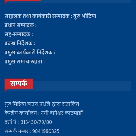
सञ्चालक तथा कार्यकारी सम्पादक : गुरु भोटिया
प्रधान सम्पादक :
सह-सम्पादक :
प्रवन्ध निर्देशक :
प्रमुख कार्यकारी निर्देशक :
प्रमुख समाचारदाता :
सम्पर्क
गुरु मिडिया हाउस प्रा.लि. द्वारा सञ्चालित
केन्द्रीय कार्यालय : नयाँ बानेश्वर काठमाडौँ
दर्ता नं. : 313430/79/80
सम्पर्क नम्बर : 9841980325