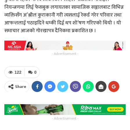
नियन्त्रणमा लिई फेसबुक लगायतका सामाजिक सञ्जालबाट विभिन्न
व्यक्तिसँग अ’श्लील कुराकानी गरी त्यसलाई रेकर्ड गरेर परिवार तथा
आफन्तलाई पठाइदिने धम्की दिई थप शो’षण गरिएको थियो । यो
समाचार आजको गोरखापत्र दैनिकमा प्रकाशित छ ।
- Advertisement -
122
0
Share
- Advertisement -