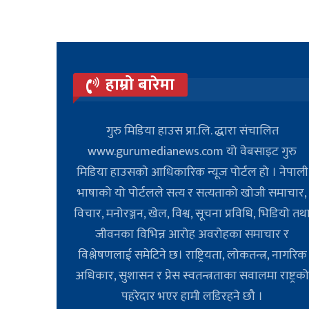
हाम्रो बारेमा
गुरु मिडिया हाउस प्रा.लि. द्धारा संचालित
www.gurumedianews.com यो वेबसाइट गुरु
मिडिया हाउसकाे आधिकारिक न्यूज पोर्टल हो । नेपाली
भाषाको यो पोर्टलले सत्य र सत्यताको खोजी समाचार,
विचार, मनोरञ्जन, खेल, विश्व, सूचना प्रविधि, भिडियो तथ
जीवनका विभिन्न आरोह अवरोहका समाचार र
विश्लेषणलाई समेटिने छ। राष्ट्रियता, लोकतन्त्र, नागरिक
अधिकार, सुशासन र प्रेस स्वतन्त्रताका सवालमा राष्ट्रक
पहरेदार भएर हामी लडिरहने छौ ।