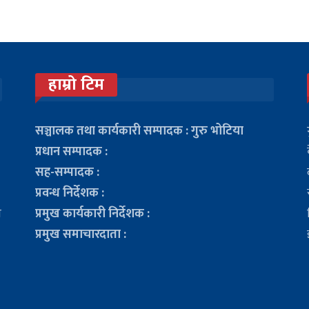
हाम्रो टिम
सञ्चालक तथा कार्यकारी सम्पादक : गुरु भोटिया
प्रधान सम्पादक :
सह-सम्पादक :
प्रवन्ध निर्देशक :
ा
प्रमुख कार्यकारी निर्देशक :
प्रमुख समाचारदाता :
ो