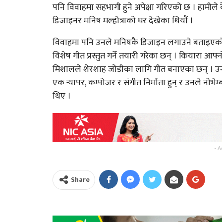
पनि विवाहमा सहभागी हुने अपेक्षा गरिएको छ । हामीले
डिजाइनर मनिष मल्होत्राको घर देखेका थियौं ।
विवाहमा पनि उनले मनिषकै डिजाइन लगाउने बताइएक
विशेष गीत प्रस्तुत गर्ने तयारी गरेका छन् । कियारा 
मिशालले शेरशाह जोडीका लागि गीत बनाएका छन् । उनल
एक र्‍यापर, कम्पोजर र संगीत निर्माता हुन् र उनले नोभ
थिए ।
- A
Share