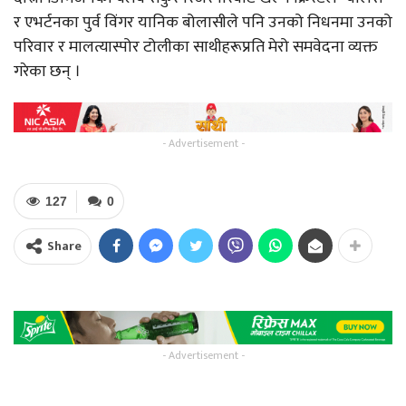
र एभर्टनका पुर्व विंगर यानिक बोलासीले पनि उनको निधनमा उनको
परिवार र मालत्यास्पोर टोलीका साथीहरूप्रति मेरो समवेदना व्यक्त
गरेका छन् ।
- Advertisement -
127
0
Share
- Advertisement -