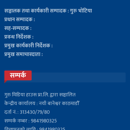
सञ्चालक तथा कार्यकारी सम्पादक : गुरु भोटिया
प्रधान सम्पादक :
सह-सम्पादक :
प्रवन्ध निर्देशक :
प्रमुख कार्यकारी निर्देशक :
प्रमुख समाचारदाता :
सम्पर्क
गुरु मिडिया हाउस प्रा.लि. द्वारा सञ्चालित
केन्द्रीय कार्यालय : नयाँ बानेश्वर काठमाडौँ
दर्ता नं. : 313430/79/80
सम्पर्क नम्बर : 9841980325
विज्ञापनको लागि : 9841980325