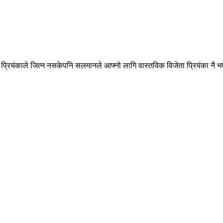
्रियंकाले जित्न नसकेपनि सलमानले आफ्नो लागि वास्तविक विजेता प्रियंका नै 