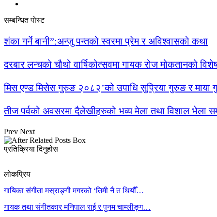
सम्बन्धित पोस्ट
शंका गर्ने बानी”:अन्जु पन्तको स्वरमा प्रेम र अविश्वासको कथा
दरबार लन्चको चौथो वार्षिकोत्सवमा गायक रोज मोकतानको विशेष 
मिस एण्ड मिसेस गुरुङ २०८२’को उपाधि सुप्रिया गुरुङ र माया 
तीज पर्वको अवसरमा दैलेखीहरुको भव्य मेला तथा विशाल भेला सम्
Prev
Next
प्रतिक्रिया दिनुहोस
लोकप्रिय
गायिका संगीता मस्राङ्गी मगरको ‘तिमी नै त थियौँ…
गायक तथा संगीतकार मनिपाल राई र पुनम चाम्लीङ्ग…