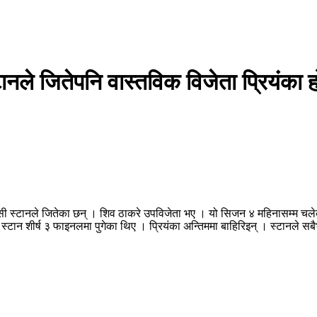
टानले जितेपनि वास्तविक विजेता प्रियंका
सी स्टानले जितेका छन् । शिव ठाकरे उपविजेता भए । यो सिजन ४ महिनासम्म चले
टान शीर्ष ३ फाइनलमा पुगेका थिए । प्रियंका अन्तिममा बाहिरिइन् । स्टानले सब