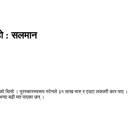
 हो : सलमान
को थियो । पुरस्कारस्वरूप स्टेनले ३१ लाख भारु र एउटा लक्जरी कार पाए ।
ैभन्दा बढी मत पाएका छन् ।