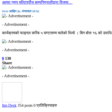
अल्फा ग्रुप मल्टिपर्पोज कम्पनिप्रालीद्वारा विजया…
२०८० आश्विन ३०, मंगलवार २२:५८
- Advertisement -
कार्यक्रमको फाइनल करिब ५ घण्टासम्म चलेको थियो । बिग बोस १६ को उपाधि प
- Advertisement -
0
130
Share
- Advertisement -
Itm Desk
354 posts
0 प्रतिक्रियाहरु