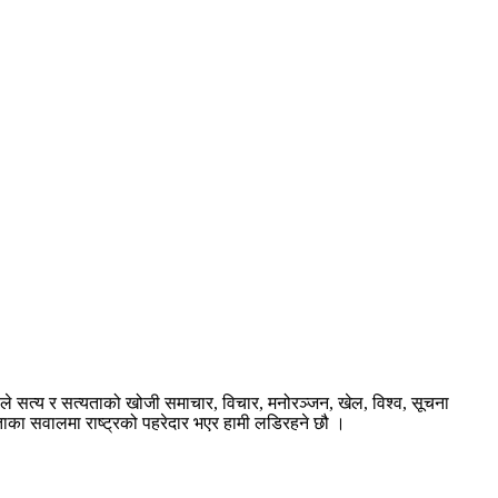
ले सत्य र सत्यताको खोजी समाचार, विचार, मनोरञ्जन, खेल, विश्व, सूचना
ताका सवालमा राष्ट्रको पहरेदार भएर हामी लडिरहने छौ ।