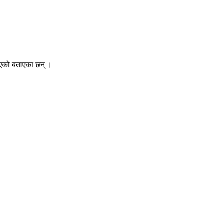
भएको बताएका छन् ।