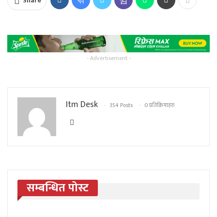
Share
- Advertisement -
Itm Desk
354 Posts
0 प्रतिक्रियाहरु
सम्बन्धित पोस्ट