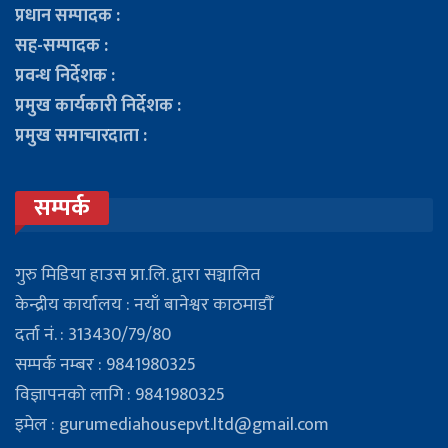
प्रधान सम्पादक :
सह-सम्पादक :
प्रवन्ध निर्देशक :
प्रमुख कार्यकारी निर्देशक :
प्रमुख समाचारदाता :
सम्पर्क
गुरु मिडिया हाउस प्रा.लि. द्वारा सञ्चालित
केन्द्रीय कार्यालय : नयाँ बानेश्वर काठमाडौँ
दर्ता नं. : 313430/79/80
सम्पर्क नम्बर : 9841980325
विज्ञापनको लागि : 9841980325
इमेल : gurumediahousepvt.ltd@gmail.com