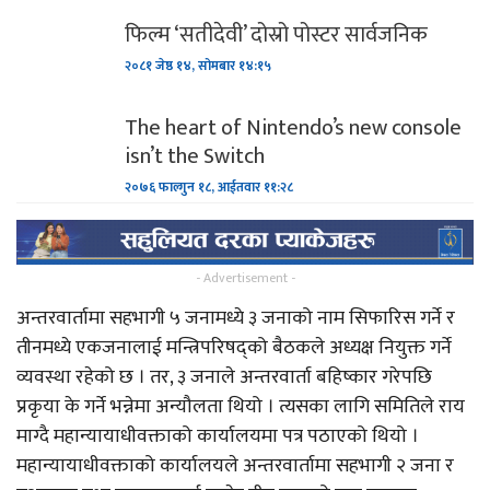
फिल्म ‘सतीदेवी’ दोस्रो पोस्टर सार्वजनिक
२०८१ जेष्ठ १४, सोमबार १४:१५
The heart of Nintendo’s new console
isn’t the Switch
२०७६ फाल्गुन १८, आईतवार ११:२८
- Advertisement -
अन्तरवार्तामा सहभागी ५ जनामध्ये ३ जनाको नाम सिफारिस गर्ने र
तीनमध्ये एकजनालाई मन्त्रिपरिषद्को बैठकले अध्यक्ष नियुक्त गर्ने
व्यवस्था रहेको छ । तर, ३ जनाले अन्तरवार्ता बहिष्कार गरेपछि
प्रकृया के गर्ने भन्नेमा अन्यौलता थियो । त्यसका लागि समितिले राय
माग्दै महान्यायाधीवक्ताको कार्यालयमा पत्र पठाएको थियो ।
महान्यायाधीवक्ताको कार्यालयले अन्तरवार्तामा सहभागी २ जना र