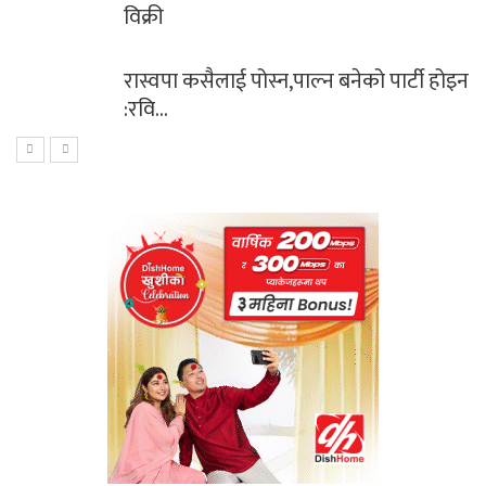
विक्री
रास्वपा कसैलाई पोस्न,पाल्न बनेको पार्टी होइन
:रवि…