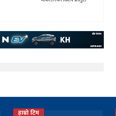
हाम्रो टिम