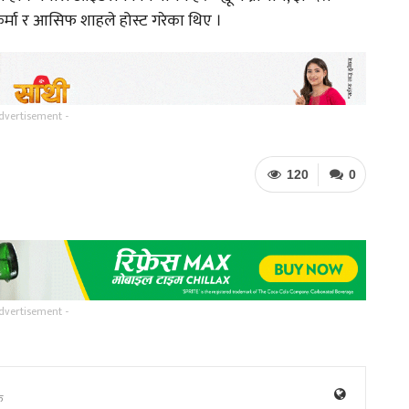
वकर्मा र आसिफ शाहले होस्ट गरेका थिए ।
dvertisement -
120
0
dvertisement -
ु