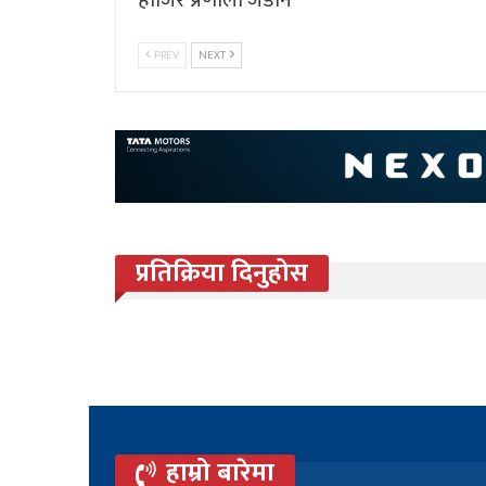
PREV
NEXT
प्रतिक्रिया दिनुहोस
हाम्रो बारेमा