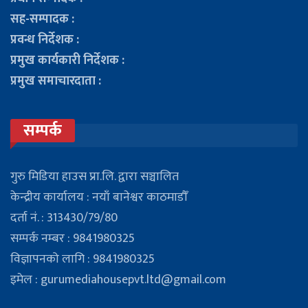
सह-सम्पादक :
प्रवन्ध निर्देशक :
प्रमुख कार्यकारी निर्देशक :
प्रमुख समाचारदाता :
सम्पर्क
गुरु मिडिया हाउस प्रा.लि. द्वारा सञ्चालित
केन्द्रीय कार्यालय : नयाँ बानेश्वर काठमाडौँ
दर्ता नं. : 313430/79/80
सम्पर्क नम्बर : 9841980325
विज्ञापनको लागि : 9841980325
इमेल : gurumediahousepvt.ltd@gmail.com