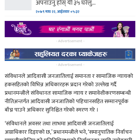
अपनाउनु होस् यी ३५ घरेलु…
२०७९ माघ २२, आईतवार ०५:३२
- Advertisement -
- Advertisement -
संविधानले आदिवासी जनजातिलाई समानता र सामाजिक न्यायको
हकसहितको विभिन्न अधिकारहरू प्रदान गरेको उल्लेख गर्दै
प्रधानमन्त्रीले संविधानतः सामाजिक न्याय र समावेशीकरणसम्बन्धी
नीतिअन्तर्गत आदिवासी जनजातिको पहिचानसहित सम्मानपूर्वक
बाँच्न पाउने अधिकार सुनिश्चित गरेको स्मरण गरे ।
‘संविधानले अवसर तथा लाभमा आदिवासी जनजातिलाई
अग्राधिकार दिइएको छ,’ प्रधानमन्त्रीले भने, ‘समानुपातिक निर्वाचन