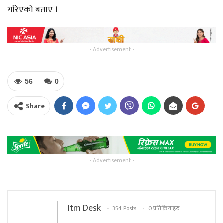
गरिएको बताए ।
- Advertisement -
56
0
Share
- Advertisement -
Itm Desk
354 Posts
0 प्रतिक्रियाहरु