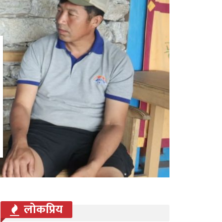
लोकप्रिय