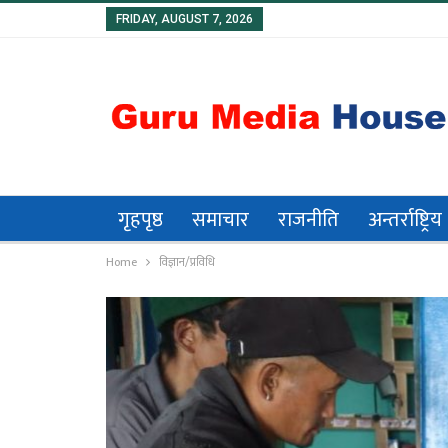
FRIDAY, AUGUST 7, 2026
गृहपृष्ठ
समाचार
राजनीति
अन्तर्राष्ट्रिय
Home
विज्ञान/प्रविधि