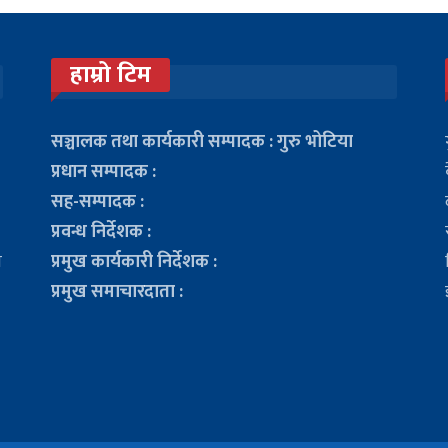
हाम्रो टिम
सञ्चालक तथा कार्यकारी सम्पादक : गुरु भोटिया
प्रधान सम्पादक :
सह-सम्पादक :
प्रवन्ध निर्देशक :
ा
प्रमुख कार्यकारी निर्देशक :
प्रमुख समाचारदाता :
ो