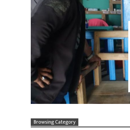
Browsing Category