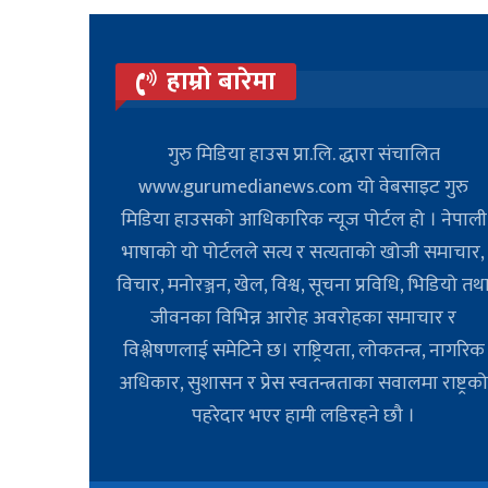
हाम्रो बारेमा
गुरु मिडिया हाउस प्रा.लि. द्धारा संचालित
www.gurumedianews.com यो वेबसाइट गुरु
मिडिया हाउसकाे आधिकारिक न्यूज पोर्टल हो । नेपाली
भाषाको यो पोर्टलले सत्य र सत्यताको खोजी समाचार,
विचार, मनोरञ्जन, खेल, विश्व, सूचना प्रविधि, भिडियो तथ
जीवनका विभिन्न आरोह अवरोहका समाचार र
विश्लेषणलाई समेटिने छ। राष्ट्रियता, लोकतन्त्र, नागरिक
अधिकार, सुशासन र प्रेस स्वतन्त्रताका सवालमा राष्ट्रक
पहरेदार भएर हामी लडिरहने छौ ।