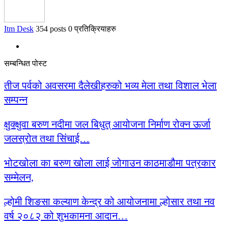
Itm Desk
354 posts
0 प्रतिक्रियाहरु
सम्बन्धित पोस्ट
तीज पर्वको अवसरमा दैलेखीहरुको भव्य मेला तथा विशाल भेला
सम्पन्न
क्षुक्क्षुवा बरुण नदीमा जल बिधुत् आयोजना निर्माण रोक्न ऊर्जा
जलस्रोत तथा सिंचाई…
भोटखोला का बरुण खोला लाई जोगाउन काठमाडौमा पत्रकार
सम्मेलन,
ल्होमी शिङसा कल्याण केन्द्र को आयोजनामा ल्होसार तथा नव
वर्ष २०८२ को शुभकामना आदान…