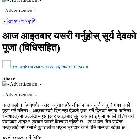
- Advertisement -
धर्मसंस्कार/संस्कृति
आज आइतबार यसरी गर्नुहोस् सूर्य देवको
पूजा (विधिसहित)
Itm Desk
On
२०७९ माघ २९, आईतवार ०६:०६
247
0
Share
- Advertisement -
काठमाडौं । हिन्दूधर्मशास्त्र अनुसार हरेक दिन वा बार कुनै न कुनै भगवानको
पूजा गर्ने गरिन्छ। आइतबारको दिन सूर्य देवको पूजा गर्ने दिनको रुपमा मानिन्छ।
धर्मशास्त्रमा उल्लेख भएअनुसार आइतबार सूर्य देवतालाई पूजा गर्नाले विशेष गरी
समाजमा आदर र सम्मान पाउने विश्वास रहेको छ। साथै यस दिन सूर्यको
मन्त्रलाई जप गर्नाले कुण्डलीमा भएको सूर्यदोष जाने पनि मान्यता रहेको छ।
यस्तो छ पूजा गर्ने विधि: